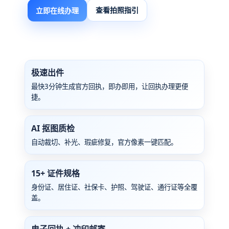
查看拍照指引
立即在线办理
极速出件
最快3分钟生成官方回执，即办即用，让回执办理更便
捷。
AI 抠图质检
自动裁切、补光、瑕疵修复，官方像素一键匹配。
15+ 证件规格
身份证、居住证、社保卡、护照、驾驶证、通行证等全覆
盖。