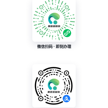
微信扫码 · 即刻办理