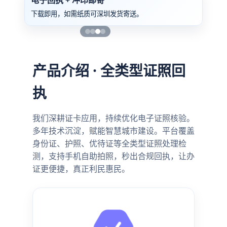
电子回执 + 冲印邮寄
下载即用，如需纸质可深圳发货寄送。
产品介绍 · 全类型证照回
执
我们深耕证卡应用，持续优化电子证照核验。
多年技术沉淀，赋能智慧城市建设。平台覆盖
身份证、护照、优待证等全类型证照处理检
测，支持手机自助拍照，秒出合规回执，让办
证更便捷，真正利民惠民。