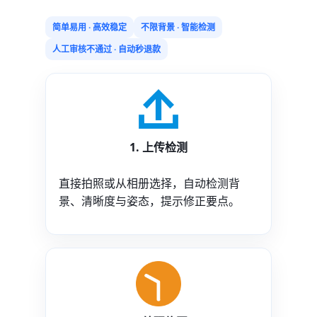
简单易用 · 高效稳定
不限背景 · 智能检测
人工审核不通过 · 自动秒退款
1. 上传检测
直接拍照或从相册选择，自动检测背
景、清晰度与姿态，提示修正要点。