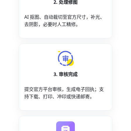
2. 处理修图
AI 抠图、自动裁切至官方尺寸，补光、
去阴影，必要时人工精修。
3. 审核完成
提交官方平台审核，生成电子回执；支
持下载、打印、冲印或快递邮寄。