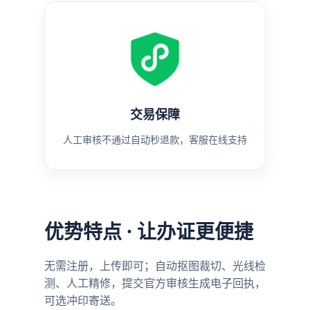
交易保障
人工审核不通过自动秒退款，客服在线支持
优势特点 · 让办证更便捷
无需注册，上传即可；自动抠图裁切、光线检
测、人工精修，提交官方审核生成电子回执，
可选冲印寄送。