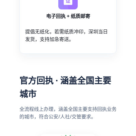
电子回执 + 纸质邮寄
提倡无纸化，若需纸质冲印，深圳当日
发货，支持加急寄送。
官方回执 · 涵盖全国主要
城市
全流程线上办理，涵盖全国主要支持回执业务
的城市，符合公安/人社/交管要求。