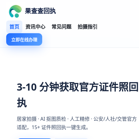
果查查回执
首页
资讯中心
常见问题
拍摄指引
立即在线办理
3-10 分钟获取官方证件照回
执
居家拍摄 · AI 抠图质检 · 人工精修 · 公安/人社/交管官方
适配，15+ 证件照回执一键生成。