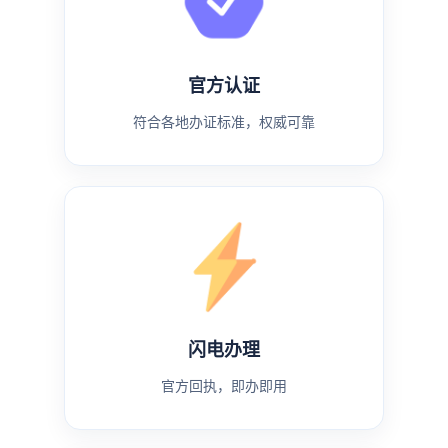
官方认证
符合各地办证标准，权威可靠
闪电办理
官方回执，即办即用